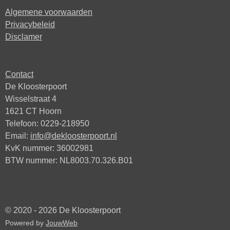
Algemene voorwaarden
Privacybeleid
Disclamer
Contact
De Kloosterpoort
Wisselstraat 4
1621 CT Hoorn
Telefoon: 0229-218950
Email:
info@dekloosterpoort.nl
KvK nummer: 36002981
BTW nummer: NL8003.70.326.B01
© 2020 - 2026 De Kloosterpoort
Powered by
JouwWeb