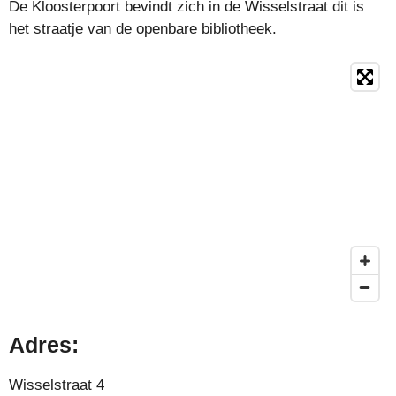
De Kloosterpoort bevindt zich in de Wisselstraat dit is
het straatje van de openbare bibliotheek.
Adres:
Wisselstraat 4