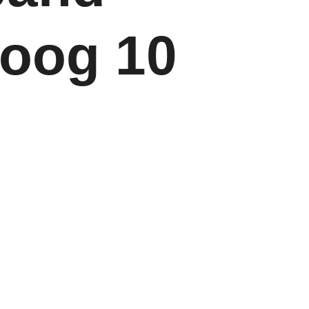
oog 10