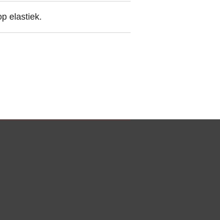
p elastiek.