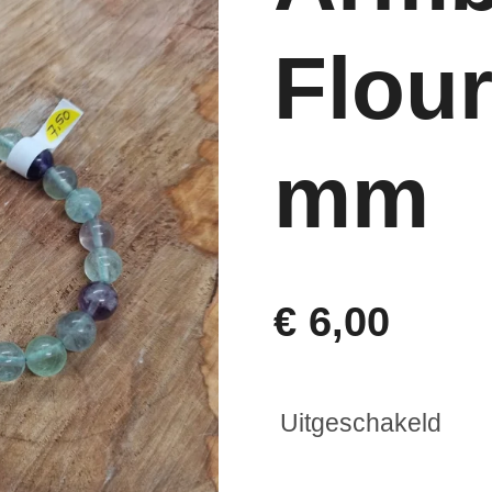
Flour
mm
€ 6,00
Uitgeschakeld