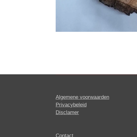
Algemene voorwaarden
Privacybeleid
Disclamer
Contact