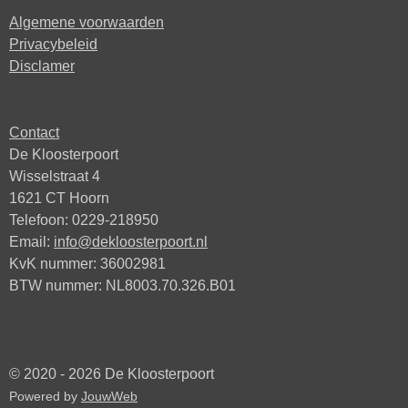
Algemene voorwaarden
Privacybeleid
Disclamer
Contact
De Kloosterpoort
Wisselstraat 4
1621 CT Hoorn
Telefoon: 0229-218950
Email:
info@dekloosterpoort.nl
KvK nummer: 36002981
BTW nummer: NL8003.70.326.B01
© 2020 - 2026 De Kloosterpoort
Powered by
JouwWeb