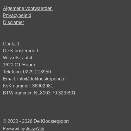
Algemene voorwaarden
Privacybeleid
Disclamer
Contact
De Kloosterpoort
Wisselstraat 4
1621 CT Hoorn
Telefoon: 0229-218950
Email:
info@dekloosterpoort.nl
KvK nummer: 36002981
BTW nummer: NL8003.70.326.B01
© 2020 - 2026 De Kloosterpoort
Powered by
JouwWeb