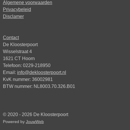
Algemene voorwaarden
Privacybeleid
Disclamer
Contact
De Kloosterpoort
Wisselstraat 4
1621 CT Hoorn
Telefoon: 0229-218950
Email:
info@dekloosterpoort.nl
KvK nummer: 36002981
BTW nummer: NL8003.70.326.B01
© 2020 - 2026 De Kloosterpoort
Powered by
JouwWeb