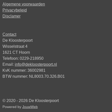
Algemene voorwaarden
Privacybeleid
Disclamer
Contact
De Kloosterpoort
Wisselstraat 4
1621 CT Hoorn
Telefoon: 0229-218950
Email:
info@dekloosterpoort.nl
KvK nummer: 36002981
BTW nummer: NL8003.70.326.B01
© 2020 - 2026 De Kloosterpoort
Powered by
JouwWeb