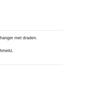
 hanger met draden.
hmeitz.